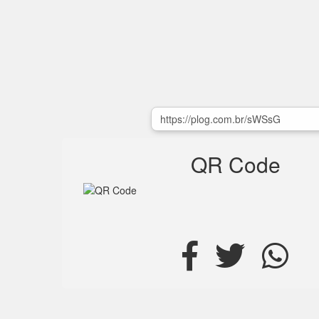
QR Code