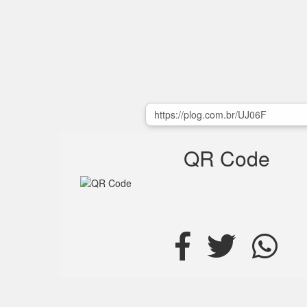
QR Code