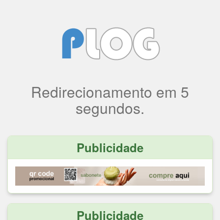
Redirecionamento
em
5
segundos.
Publicidade
Publicidade