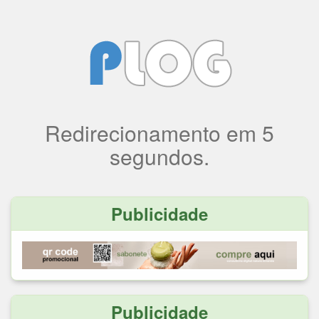
Redirecionamento
em
5
segundos.
Publicidade
Publicidade