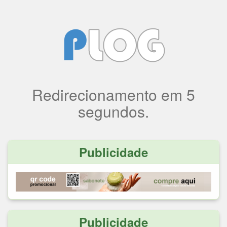
Redirecionamento
em
5
segundos.
Publicidade
Publicidade